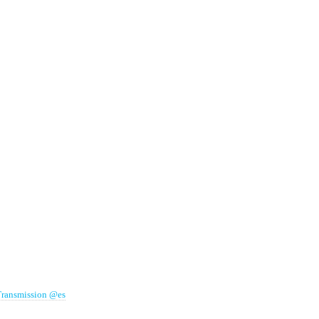
Transmission @es