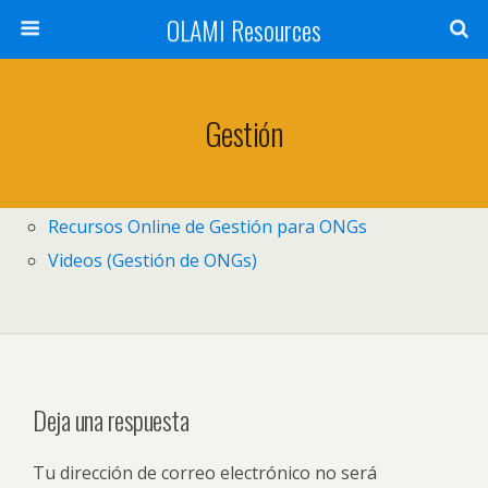
OLAMI Resources
Gestión
Recursos Online de Gestión para ONGs
Videos (Gestión de ONGs)
Deja una respuesta
Tu dirección de correo electrónico no será