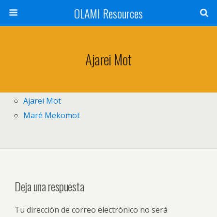
OLAMI Resources
Ajarei Mot
Ajarei Mot
Maré Mekomot
Deja una respuesta
Tu dirección de correo electrónico no será