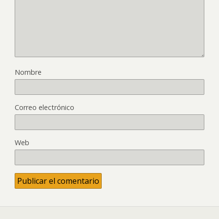
Nombre
Correo electrónico
Web