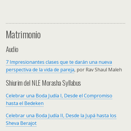
Matrimonio
Audio
7 Impresionantes clases que te darán una nueva
perspectiva de la vida de pareja
, por Rav Shaul Maleh
Shiurim del NLE Morasha Syllabus
Celebrar una Boda Judía I, Desde el Compromiso
hasta el Bedeken
Celebrar una Boda Judía II, Desde la Jupá hasta los
Sheva Berajot