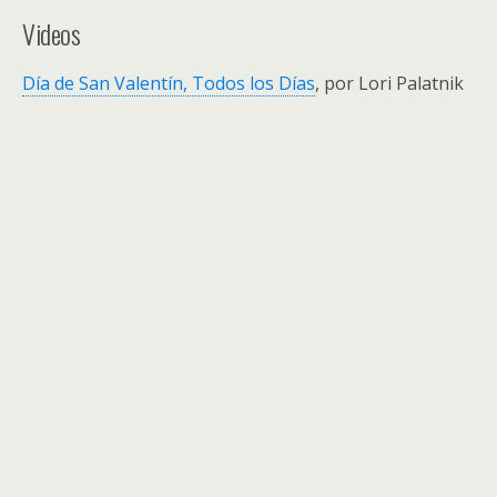
Videos
Día de San Valentín, Todos los Días
, por Lori Palatnik