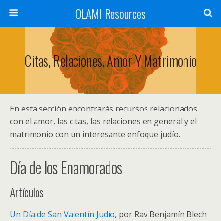
OLAMI Resources
Citas, Relaciones, Amor Y Matrimonio
En esta sección encontrarás recursos relacionados
con el amor, las citas, las relaciones en general y el
matrimonio con un interesante enfoque judío.
Día de los Enamorados
Artículos
Un Día de San Valentín Judío
, por Rav Benjamín Blech