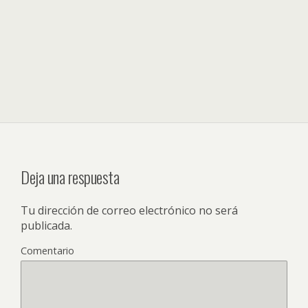
Deja una respuesta
Tu dirección de correo electrónico no será
publicada.
Comentario