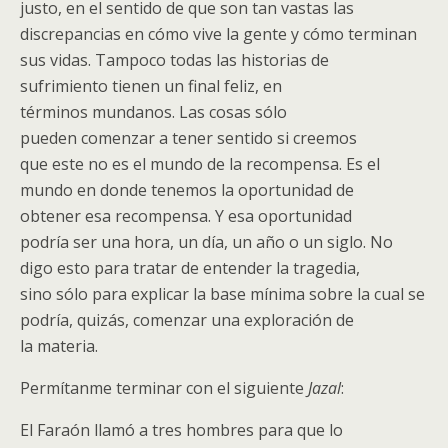
justo, en el sentido de que son tan vastas las
discrepancias en cómo vive la gente y cómo terminan
sus vidas. Tampoco todas las historias de
sufrimiento tienen un final feliz, en
términos mundanos. Las cosas sólo
pueden comenzar a tener sentido si creemos
que este no es el mundo de la recompensa. Es el
mundo en donde tenemos la oportunidad de
obtener esa recompensa. Y esa oportunidad
podría ser una hora, un día, un año o un siglo. No
digo esto para tratar de entender la tragedia,
sino sólo para explicar la base mínima sobre la cual se
podría, quizás, comenzar una exploración de
la materia.
Permítanme terminar con el siguiente
Jazal
:
El Faraón llamó a tres hombres para que lo