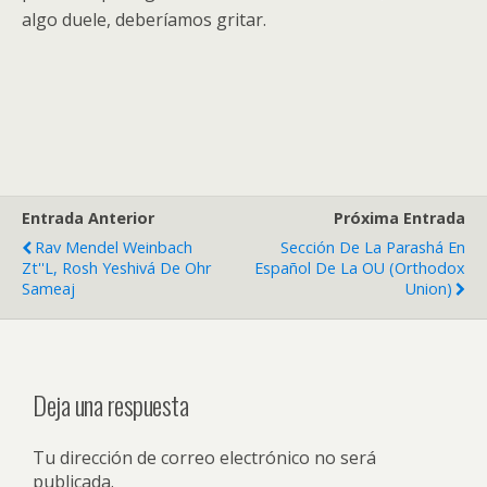
algo duele, deberíamos gritar.
Entrada Anterior
Próxima Entrada
Rav Mendel Weinbach
Sección De La Parashá En
Zt''l, Rosh Yeshivá De Ohr
Español De La OU (Orthodox
Sameaj
Union)
Deja una respuesta
Tu dirección de correo electrónico no será
publicada.