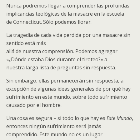
Nunca podremos llegar a comprender las profundas
implicancias teológicas de la masacre en la escuela
de Connecticut. Sólo podemos llorar.
La tragedia de cada vida perdida por una masacre sin
sentido está más
allá de nuestra comprensión. Podemos agregar
«¿Dónde estaba Dios durante el tiroteo?» a
nuestra larga lista de preguntas sin respuesta.
Sin embargo, ellas permanecerán sin respuesta, a
excepción de algunas ideas generales de por qué hay
sufrimiento en este mundo, sobre todo sufrimiento
causado por el hombre.
Una cosa es segura – si todo lo que hay es
Este Mundo
,
entonces ningún sufrimiento será jamás
comprendido. Este mundo no es un lugar