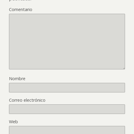
Comentario
Nombre
Correo electrónico
Web