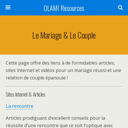
OLAMI Resources
Le Mariage & Le Couple
Cette page offre des liens à de formidables articles,
sites internet et vidéos pour un mariage réussi et une
relation de couple épanouie !
Sites Internet & Articles
La rencontre
Articles prodiguant d’excellent conseils pour la
réussite d’une rencontre que ce soit l’optique avec