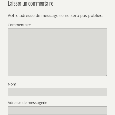
Laisser un commentaire
Votre adresse de messagerie ne sera pas publiée.
Commentaire
Nom
Adresse de messagerie