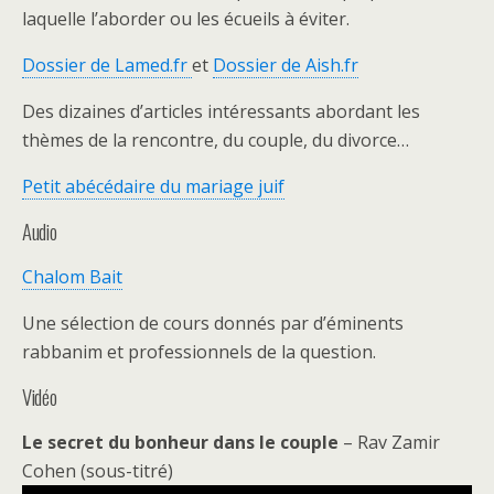
laquelle l’aborder ou les écueils à éviter.
Dossier de Lamed.fr
et
Dossier de Aish.fr
Des dizaines d’articles intéressants abordant les
thèmes de la rencontre, du couple, du divorce…
Petit abécédaire du mariage juif
Audio
Chalom Bait
Une sélection de cours donnés par d’éminents
rabbanim et professionnels de la question.
Vidéo
Le secret du bonheur dans le couple
– Rav Zamir
Cohen (sous-titré)