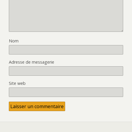
Nom
Adresse de messagerie
Site web