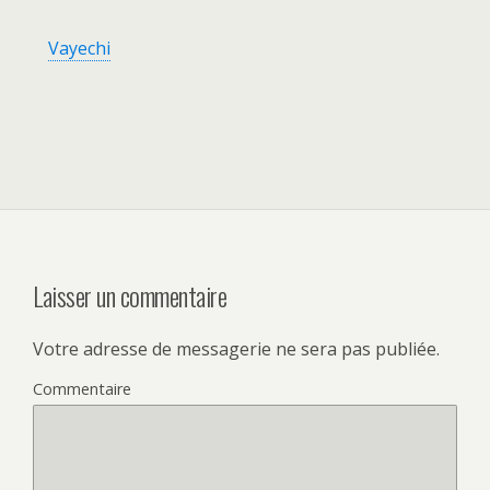
Vayechi
Laisser un commentaire
Votre adresse de messagerie ne sera pas publiée.
Commentaire