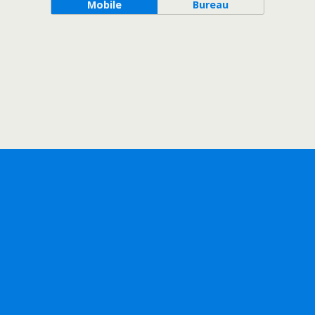
Mobile
Bureau