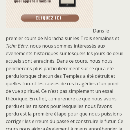
Dans le
premier cours de Moracha sur les Trois semaines et
Ticha Béav
, nous nous sommes intéressés aux
évènements historiques sur lesquels les jours de deuil
actuels sont enracinés. Dans ce cours, nous nous
pencherons plus particulièrement sur ce qui a été
perdu lorsque chacun des Temples a été détruit et
quelles furent les causes de ces tragédies d’un point
de vue spirituel. Ce n’est pas simplement un essai
théorique. En effet, comprendre ce que nous avons
perdu et les raisons pour lesquelles nous l’avons
perdu est la première étape pour que nous puissions
corriger les erreurs du passé et construire le futur. Ce
cours nous aidera également à mieux appréhender la