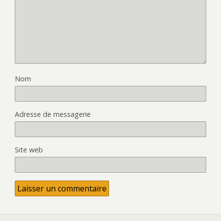
Nom
Adresse de messagerie
Site web