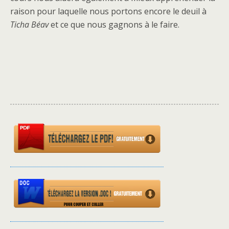
raison pour laquelle nous portons encore le deuil à
Ticha Béav
et ce que nous gagnons à le faire.