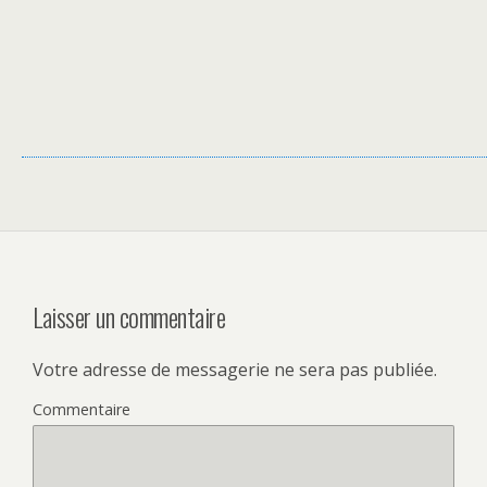
Laisser un commentaire
Votre adresse de messagerie ne sera pas publiée.
Commentaire