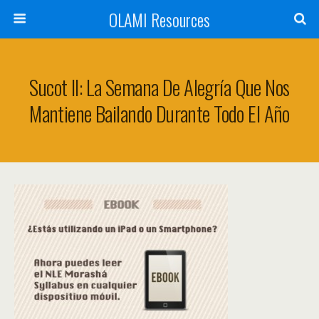
OLAMI Resources
Sucot II: La Semana De Alegría Que Nos
Mantiene Bailando Durante Todo El Año