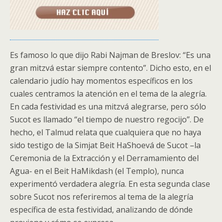
Es famoso lo que dijo Rabi Najman de Breslov: “Es una
gran mitzvá estar siempre contento”. Dicho esto, en el
calendario judío hay momentos específicos en los
cuales centramos la atención en el tema de la alegría.
En cada festividad es una mitzvá alegrarse, pero sólo
Sucot es llamado “el tiempo de nuestro regocijo”. De
hecho, el Talmud relata que cualquiera que no haya
sido testigo de la Simjat Beit HaShoevá de Sucot –la
Ceremonia de la Extracción y el Derramamiento del
Agua- en el Beit HaMikdash (el Templo), nunca
experimentó verdadera alegría. En esta segunda clase
sobre Sucot nos referiremos al tema de la alegría
específica de esta festividad, analizando de dónde