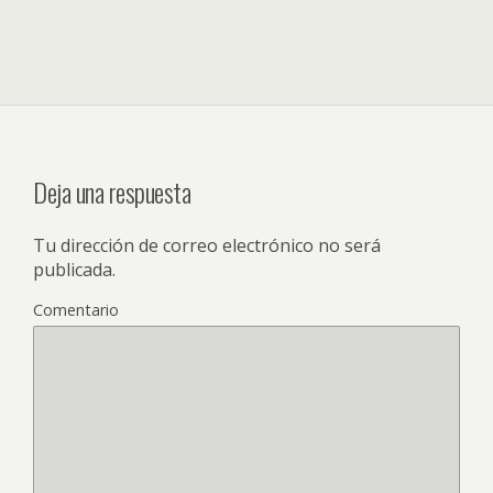
Deja una respuesta
Tu dirección de correo electrónico no será
publicada.
Comentario