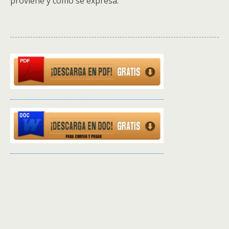
proviene y cómo se expresa.