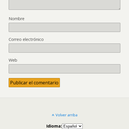
Nombre
Correo electrónico
Web
Volver arriba
Idioma: